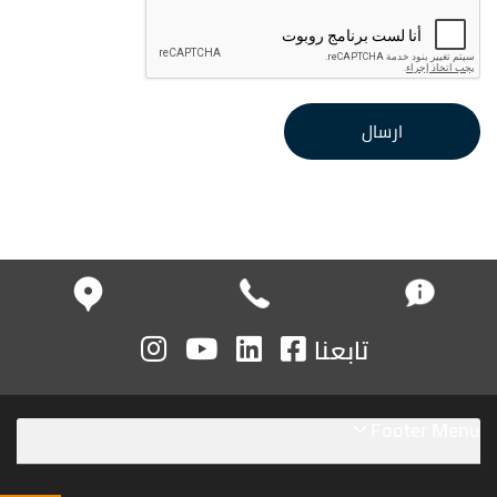
ارسال
تابعنا
Footer Menu