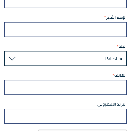
الإسم الأخير
البلد
الهاتف
البريد الالكتروني