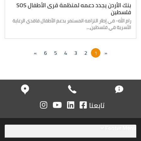
بنك الأردن يجدد دعمه لمنظمة قرى الأطفال SOS
فلسطين
رام الله- في إطار التزامه المستمر بدعم الأطفال فاقدي الرعاية
الأسرية في فلسطين،...
»
6
5
4
3
2
1
«
تابعنا
Footer Menu