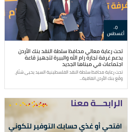
٠٥
أغسطس
تحت رعاية معالي محافظ سلطة النقد بنك الأردن
يدعم غرفة تجارة رام الله والبيرة لتجهيز قاعة
اجتماعات في مبناها الجديد
تحت رعاية محافظ سلطة النقد الفلسطينية السيد يحيى شنّار،
وقّع بنك الأردن اتفاقية...