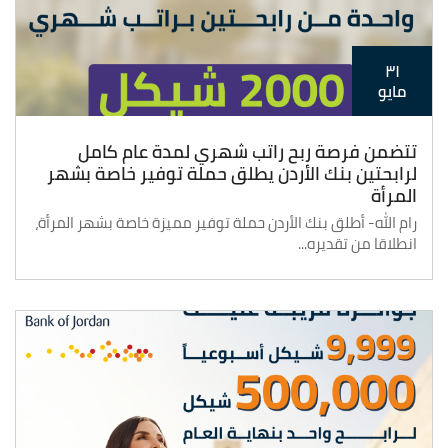
٣١
مايو
تتضمن فرصة ربح راتب شهري لمدة عام كامل
لرابحتين بنك الأردن يطلق حملة توفير خاصة بشهر
المرأة
رام الله- أطلق بنك الأردن حملة توفير مميزة خاصة بشهر المرأة،
انطلاقا من تقديره...