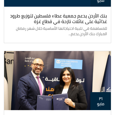
مايو
بنك الأردن يدعم جمعية عطاء فلسطين لتوزيع طرود
غذائية على عائلات نازحة في قطاع غزة
للمساهمة في تلبية احتياجاتها الأساسية خلال شهر رمضان
المبارك بنك الأردن يدعم...
٣١
مايو