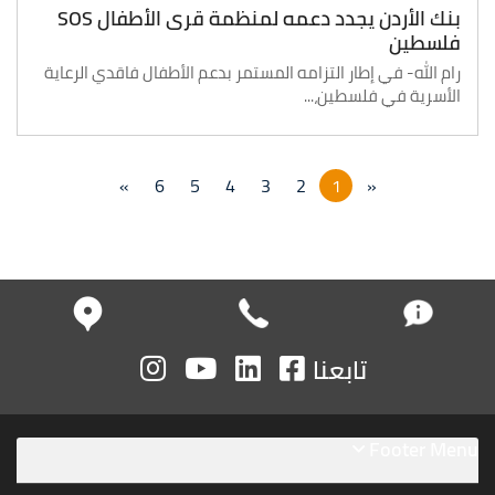
بنك الأردن يجدد دعمه لمنظمة قرى الأطفال SOS
فلسطين
رام الله- في إطار التزامه المستمر بدعم الأطفال فاقدي الرعاية
الأسرية في فلسطين،...
»
6
5
4
3
2
1
«
تابعنا
Footer Menu