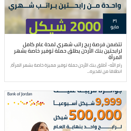
٣١
مايو
تتضمن فرصة ربح راتب شهري لمدة عام كامل
لرابحتين بنك الأردن يطلق حملة توفير خاصة بشهر
المرأة
رام الله- أطلق بنك الأردن حملة توفير مميزة خاصة بشهر المرأة،
انطلاقا من تقديره...