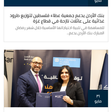
مايو
بنك الأردن يدعم جمعية عطاء فلسطين لتوزيع طرود
غذائية على عائلات نازحة في قطاع غزة
للمساهمة في تلبية احتياجاتها الأساسية خلال شهر رمضان
المبارك بنك الأردن يدعم...
٣١
مايو