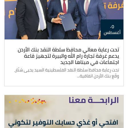
٠٥
أغسطس
تحت رعاية معالي محافظ سلطة النقد بنك الأردن
يدعم غرفة تجارة رام الله والبيرة لتجهيز قاعة
اجتماعات في مبناها الجديد
تحت رعاية محافظ سلطة النقد الفلسطينية السيد يحيى شنّار،
وقّع بنك الأردن اتفاقية...